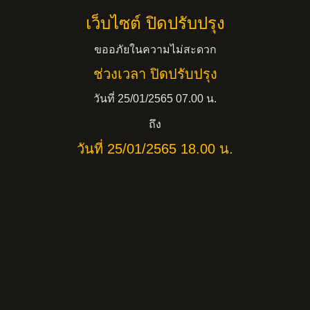
เว็บไซต์ ปิดปรับปรุง
ขออภัยในความไม่สะดวก
ช่วงเวลา ปิดปรับปรุง
วันที่ 25/01/2565 07.00 น.
ถึง
วันที่ 25/01/2565 18.00 น.