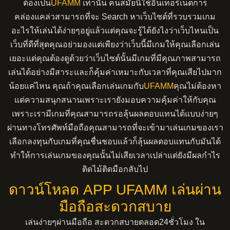
ต้องเป็น
UFAMM
เท่านั้น คนสมัยนี้ใช้อินเทอร์เน็ตการ
คล่องแคล่วสามารถที่จะ Search หาเว็บไซต์ที่รวบรวมเกม
อะไรให้เล่นได้ง่ายๆอยู่แล้วแต่คุณจะรู้ได้ยังไงว่าเว็บไหนเป็น
เว็บที่ดีที่สุดคุณอย่ามองแต่เพียงว่าเว็บนี้มีเกมให้คุณเลือกเล่น
เยอะแต่คุณต้องดูด้วยว่าเว็บไซต์นั้นมีเกมที่มีคุณภาพสามารถ
เล่นได้อย่างมีสาระและก็คุ้มค่าเหมาะกับเวลาที่คุณเสียไปมาก
น้อยแค่ไหน คุณถ้าคุณเลือกเล่นเกมกับ
UFAMM
คุณไม่ต้องหา
แต่ความสนุกสนานเพราะเรายังมอบความคุ้มค่าให้กับคุณ
เพราะเรามีเกมที่คุณสามารถรอลุ้นผลตอบแทนได้แบบง่ายๆ
ผ่านทางโทรศัพท์มือถือคุณสามารถที่จะเข้ามาเล่นเกมของเรา
เลือกลงทุนกับเกมที่คุณชื่นชอบแล้วก็ลุ้นผลตอบแทนกับมันได้
ทำให้การเล่นเกมของคุณนั้นไม่เสียเวลาเปล่าแต่ยังมีผลกำไร
ติดไม้ติดมือกลับไป
ดาวน์โหลด APP
UFAMM
เล่นผ่าน
มือถือสะดวกสบาย
เล่นง่ายๆผ่านมือถือ สะดวกสบายตลอด24ชั่วโมง ใน