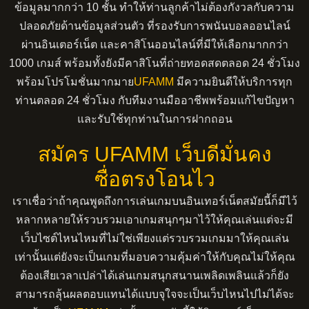
ข้อมูลมากกว่า 10 ชั้น ทำให้ท่านลูกค้าไม่ต้องกังวลกับความ
ปลอดภัยด้านข้อมูลส่วนตัว ที่รองรับการพนันบอลออนไลน์
ผ่านอินเตอร์เน็ต และคาสิโนออนไลน์ที่มีให้เลือกมากกว่า
1000 เกมส์ พร้อมทั้งยังมีคาสิโนที่ถ่ายทอดสดตลอด 24 ชั่วโมง
พร้อมโปรโมชั่นมากมาย
UFAMM
มีความยินดีให้บริการทุก
ท่านตลอด 24 ชั่วโมง กับทีมงานมืออาชีพพร้อมแก้ไขปัญหา
และรับใช้ทุกท่านในการฝากถอน
สมัคร
UFAMM
เว็บดีมั่นคง
ซื่อตรงโอนไว
เราเชื่อว่าถ้าคุณพูดถึงการเล่นเกมบนอินเทอร์เน็ตสมัยนี้ก็มีไว้
หลากหลายให้รวบรวมเอาเกมสนุกๆมาไว้ให้คุณเล่นแต่จะมี
เว็บไซต์ไหนไหมที่ไม่ใช่เพียงแต่รวบรวมเกมมาให้คุณเล่น
เท่านั้นแต่ยังจะเป็นเกมที่มอบความคุ้มค่าให้กับคุณไม่ให้คุณ
ต้องเสียเวลาเปล่าได้เล่นเกมสนุกสนานเพลิดเพลินแล้วก็ยัง
สามารถลุ้นผลตอบแทนได้แบบจุใจจะเป็นเว็บไหนไปไม่ได้จะ