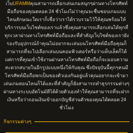
เว็บ
UFAMM
คุณสามารถเลือกเล่นเกมสนุกๆผ่านทางโทรศัพท์
มือถือของคุณตลอด 24 ชั่วโมงไม่ว่าคุณจะชื่นชอบเกมแบบ
ไหนลักษณะใดเราก็เชื่อว่าเราได้รวบรวมไว้ให้คุณพร้อมให้
บริการบนเว็บไซต์ของเราแล้วซึ่งคุณสามารถเลือกเล่นได้ทุกที่
ทุกเวลาผ่านทางโทรศัพท์มือถือและที่สำคัญเว็บไซต์ของเรายัง
รองรับอุปกรณ์ถ้าคุณไม่อยากจะเล่นบนโทรศัพท์มือถือคุณก็
สามารถที่จะไปเลือกเล่นบนคอมพิวเตอร์หรือว่าแท็บเล็ตก็ได้
แต่การที่คุณเข้าใช้งานผ่านทางโทรศัพท์มือถือก็จะมอบความ
สะดวกสบายในอีกรูปแบบหนึ่งให้กับคุณ ซึ่งปัจจุบันนี้ทุกๆคนมี
โทรศัพท์มือถือพกเป็นของตัวเองกันอยู่แล้วคุณอยากจะเข้ามา
เล่นเกมตอนไหนก็ได้และที่สำคัญก็ยังสามารถทำธุรกรรมต่างๆ
ผ่านทางระบบอัตโนมัติได้ด้วยตัวเองทำให้คุณสามารถที่จะฝาก
เงินหรือว่าถอนเงินเข้าออกบัญชีส่วนตัวของคุณได้ตลอด 24
ชั่วโมง
กิจกรรมต่างๆ