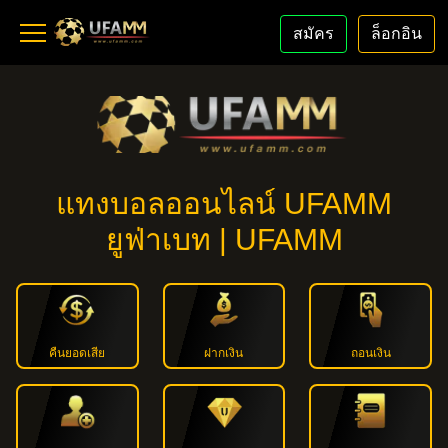
สมัคร
ล็อกอิน
แทงบอลออนไลน์ UFAMM
ยูฟ่าเบท | UFAMM
คืนยอดเสีย
ฝากเงิน
ถอนเงิน